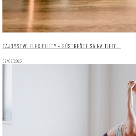
TAJOMSTVO FLEXIBILITY – SÚSTREĎTE SA NA TIETO…
02/06/2023