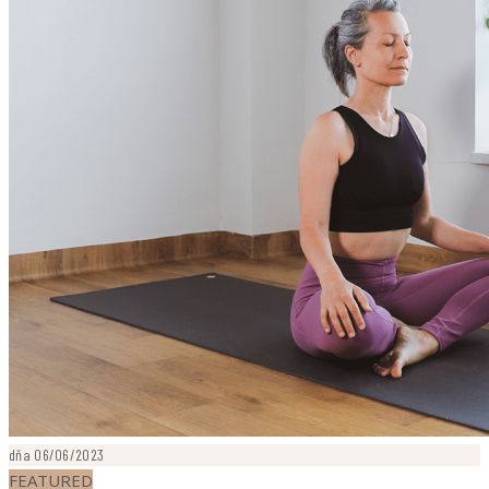
dňa 06/06/2023
FEATURED