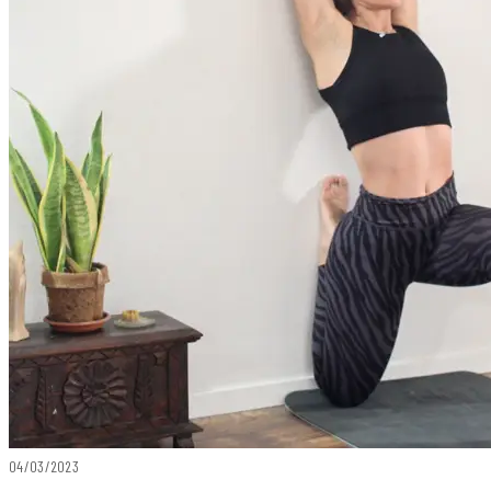
04/03/2023