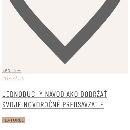
480 Likes
INŠPIRÁCIA
JEDNODUCHÝ NÁVOD AKO DODRŽAŤ
SVOJE NOVOROČNÉ PREDSAVZATIE
FEATURED