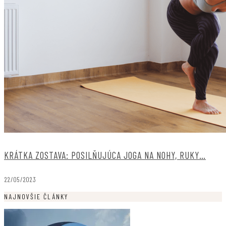
KRÁTKA ZOSTAVA: POSILŇUJÚCA JOGA NA NOHY, RUKY…
22/05/2023
NAJNOVŠIE ČLÁNKY