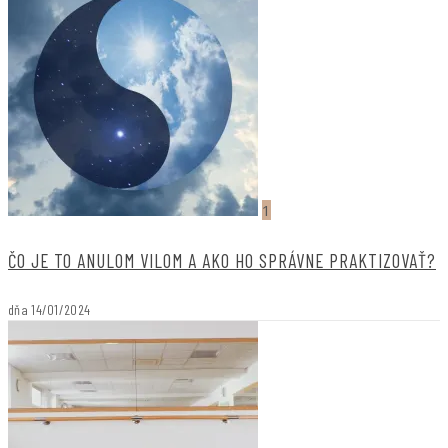
1
ČO JE TO ANULOM VILOM A AKO HO SPRÁVNE PRAKTIZOVAŤ?
dňa
14/01/2024