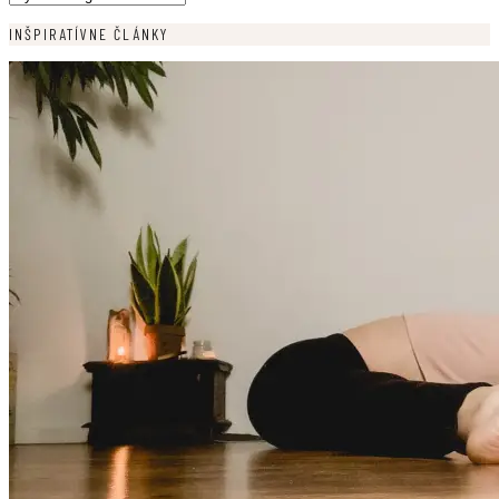
INŠPIRATÍVNE ČLÁNKY