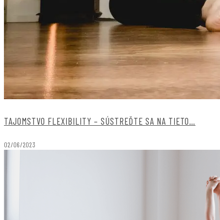
TAJOMSTVO FLEXIBILITY – SÚSTREĎTE SA NA TIETO…
02/06/2023