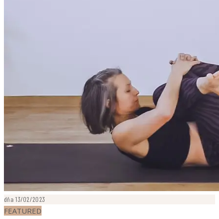
dňa 13/02/2023
FEATURED