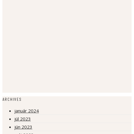
ARCHIVES
január 2024
júl 2023
jún 2023