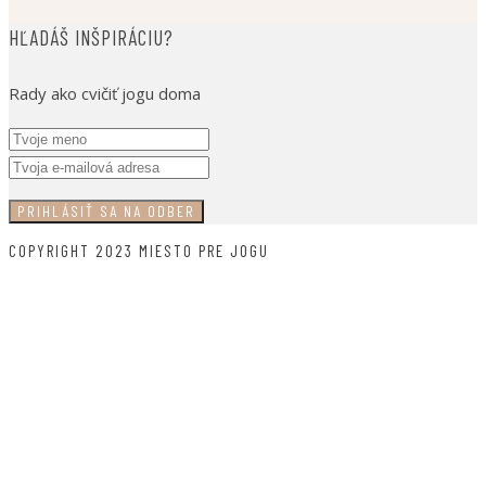
HĽADÁŠ INŠPIRÁCIU?
Rady ako cvičiť jogu doma
COPYRIGHT 2023 MIESTO PRE JOGU