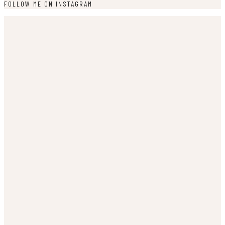
FOLLOW ME ON INSTAGRAM