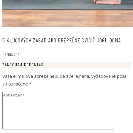
5 KĽÚČOVÝCH ZÁSAD AKO BEZPEČNE CVIČIŤ JOGU DOMA
05/06/2020
ZANECHAJ KOMENTÁR
Vaša e-mailová adresa nebude zverejnená.
Vyžadované polia
sú označené
*