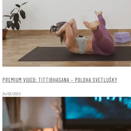
PREMIUM VIDEO: TITTIBHASANA – POLOHA SVETLUŠKY
24/05/2023