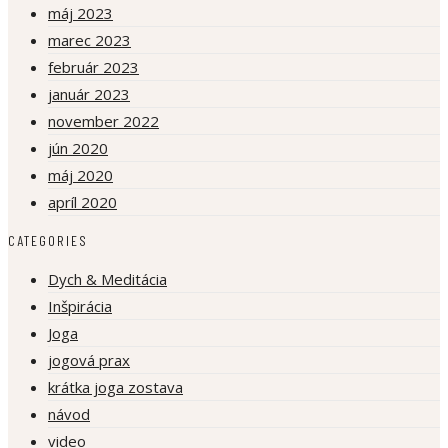
máj 2023
marec 2023
február 2023
január 2023
november 2022
jún 2020
máj 2020
apríl 2020
CATEGORIES
Dych & Meditácia
Inšpirácia
Joga
jogová prax
krátka joga zostava
návod
video