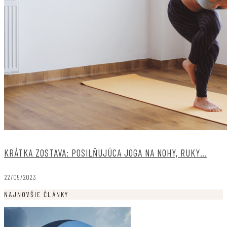
KRÁTKA ZOSTAVA: POSILŇUJÚCA JOGA NA NOHY, RUKY…
22/05/2023
NAJNOVŠIE ČLÁNKY