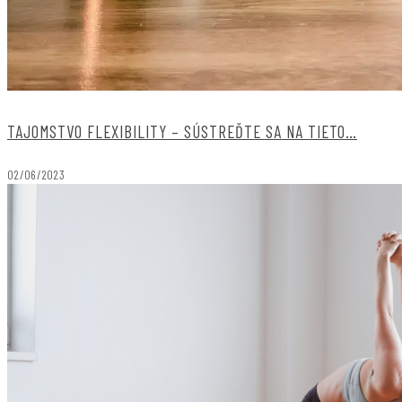
TAJOMSTVO FLEXIBILITY – SÚSTREĎTE SA NA TIETO…
02/06/2023