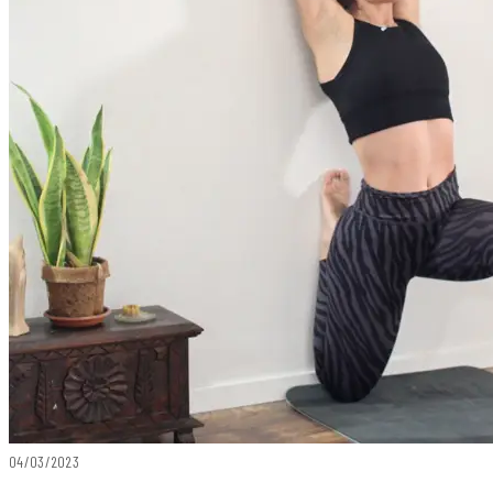
04/03/2023