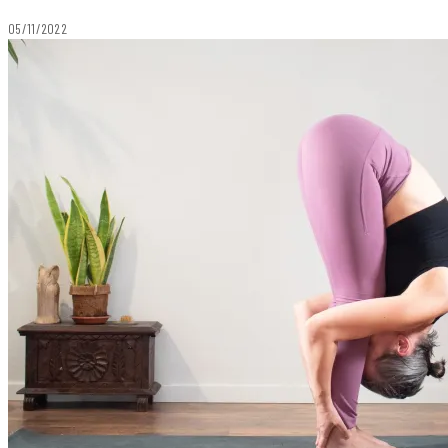
05/11/2022