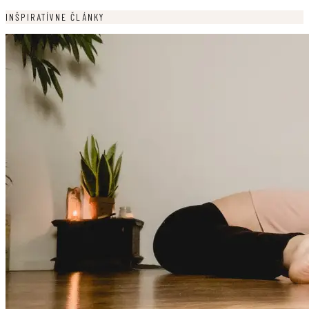
INŠPIRATÍVNE ČLÁNKY