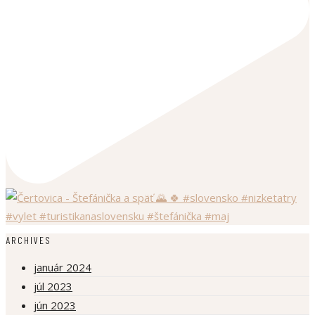
ARCHIVES
január 2024
júl 2023
jún 2023