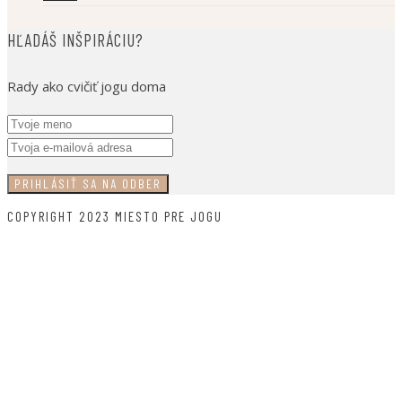
HĽADÁŠ INŠPIRÁCIU?
Rady ako cvičiť jogu doma
COPYRIGHT 2023 MIESTO PRE JOGU