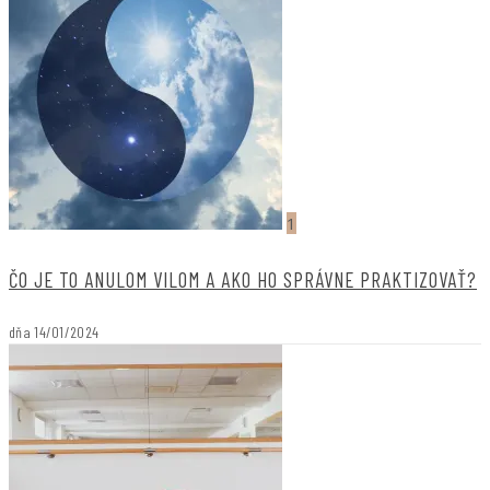
1
ČO JE TO ANULOM VILOM A AKO HO SPRÁVNE PRAKTIZOVAŤ?
dňa
14/01/2024