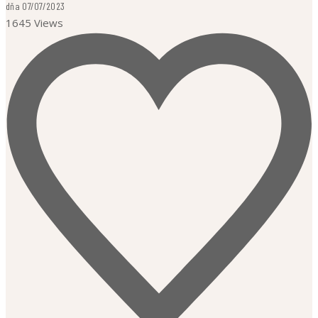
dňa 07/07/2023
1645 Views