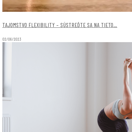
TAJOMSTVO FLEXIBILITY – SÚSTREĎTE SA NA TIETO…
02/06/2023