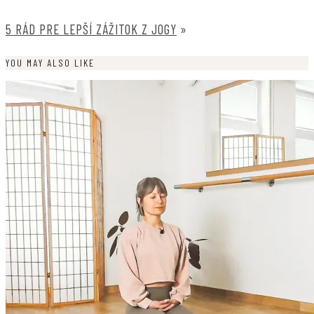
5 RÁD PRE LEPŠÍ ZÁŽITOK Z JOGY
»
YOU MAY ALSO LIKE