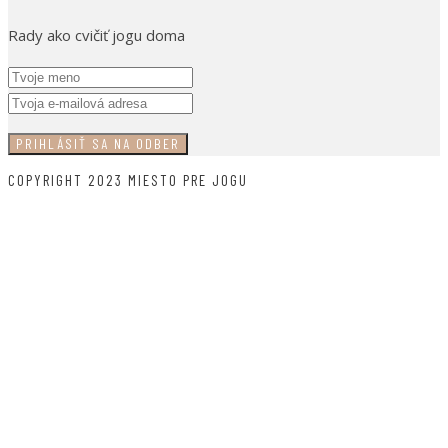
Rady ako cvičiť jogu doma
COPYRIGHT 2023 MIESTO PRE JOGU