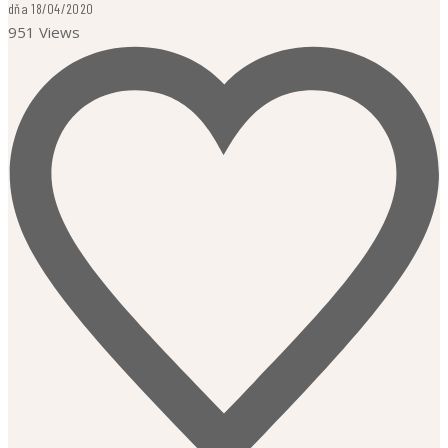
dňa 18/04/2020
951 Views