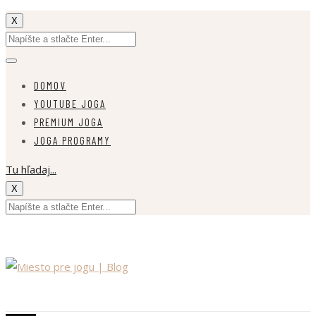
X
DOMOV
YOUTUBE JOGA
PREMIUM JOGA
JOGA PROGRAMY
Tu hľadaj...
X