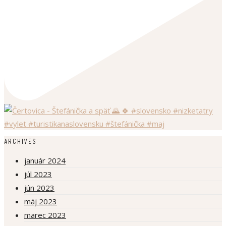
ARCHIVES
január 2024
júl 2023
jún 2023
máj 2023
marec 2023