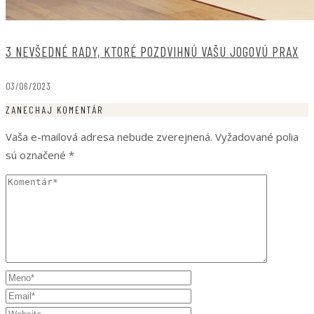
3 NEVŠEDNÉ RADY, KTORÉ POZDVIHNÚ VAŠU JOGOVÚ PRAX
03/06/2023
ZANECHAJ KOMENTÁR
Vaša e-mailová adresa nebude zverejnená.
Vyžadované polia
sú označené
*