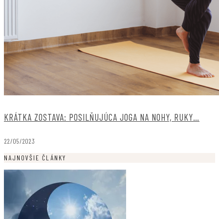
KRÁTKA ZOSTAVA: POSILŇUJÚCA JOGA NA NOHY, RUKY…
22/05/2023
NAJNOVŠIE ČLÁNKY