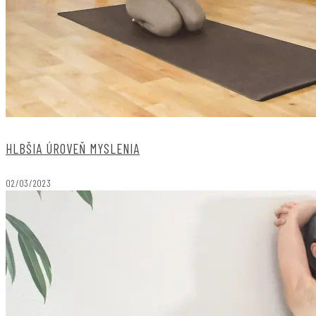
HLBŠIA ÚROVEŇ MYSLENIA
02/03/2023