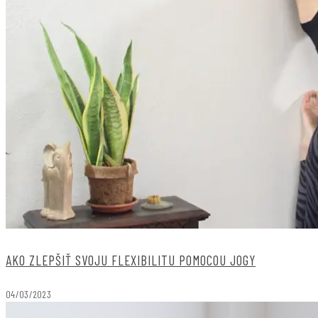
AKO ZLEPŠIŤ SVOJU FLEXIBILITU POMOCOU JOGY
04/03/2023