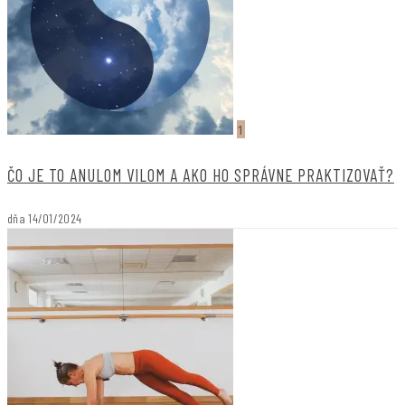
1
ČO JE TO ANULOM VILOM A AKO HO SPRÁVNE PRAKTIZOVAŤ?
dňa
14/01/2024