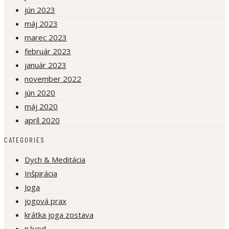
jún 2023
máj 2023
marec 2023
február 2023
január 2023
november 2022
jún 2020
máj 2020
apríl 2020
CATEGORIES
Dych & Meditácia
Inšpirácia
Joga
jogová prax
krátka joga zostava
návod