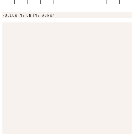
FOLLOW ME ON INSTAGRAM