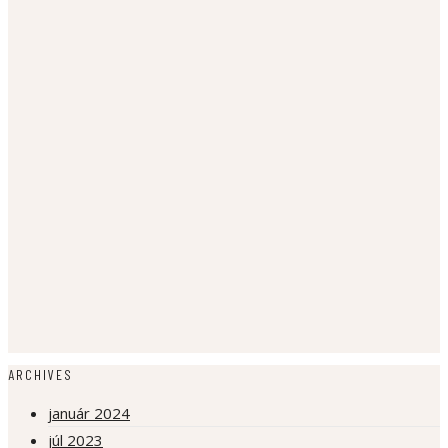
ARCHIVES
január 2024
júl 2023